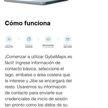
Cómo funciona
¡Comenzar a utilizar GybeMaps es
fácil! Ingrese información de
contacto básica, seleccione el
lago, embalse o área costera que
le interese y Jibe se encargará del
resto. Usaremos su información
de contacto para enviarle sus
credenciales de inicio de sesión
tan pronto como los datos de su