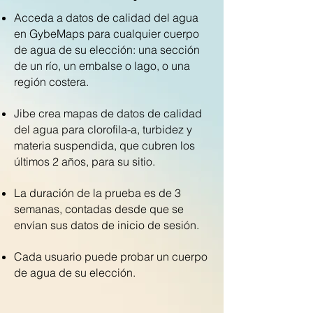
Acceda a datos de calidad del agua
en GybeMaps para cualquier cuerpo
de agua de su elección: una sección
de un río, un embalse o lago, o una
región costera.
Jibe crea mapas de datos de calidad
del agua para clorofila-a, turbidez y
materia suspendida, que cubren los
últimos 2 años, para su sitio.
La duración de la prueba es de 3
semanas, contadas desde que se
envían sus datos de inicio de sesión.
Cada usuario puede probar un cuerpo
de agua de su elección.