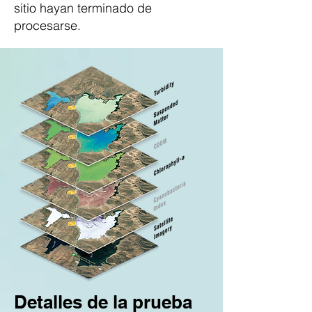
sitio hayan terminado de
procesarse.
Detalles de la prueba